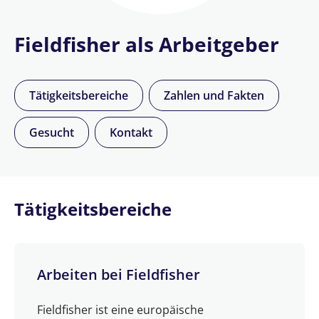
Fieldfisher als Arbeitgeber
Tätigkeitsbereiche
Zahlen und Fakten
Gesucht
Kontakt
Tätigkeitsbereiche
Arbeiten bei Fieldfisher
Fieldfisher ist eine europäische