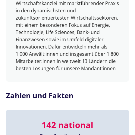
Wirtschaftskanzlei mit marktführender Praxis
in den dynamischsten und
zukunftsorientiertesten Wirtschaftssektoren,
mit einem besonderen Fokus auf Energie,
Technologie, Life Sciences, Bank- und
Finanzwesen sowie im Umfeld digitaler
Innovationen. Dafür entwickeln mehr als
1.000 Anwält:innen und insgesamt über 1.800
Mitarbeiter:innen in weltweit 13 Ländern die
besten Lösungen für unsere Mandant:innen
Zahlen und Fakten
142 national