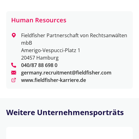
Human Resources
Fieldfisher Partnerschaft von Rechtsanwälten
mbB
Amerigo-Vespucci-Platz 1
20457 Hamburg
040/87 88 698 0
germany.recruitment@fieldfisher.com
www.fieldfisher-karriere.de
Weitere Unternehmensporträts