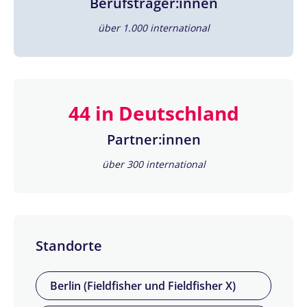
Berufsträger:innen
über 1.000 international
44 in Deutschland
Partner:innen
über 300 international
Standorte
Berlin (Fieldfisher und Fieldfisher X)