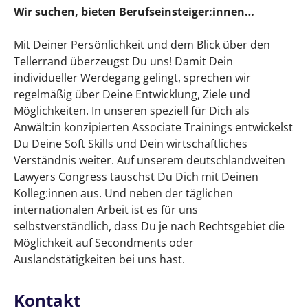
Wir suchen, bieten Berufseinsteiger:innen…
Mit Deiner Persönlichkeit und dem Blick über den
Tellerrand überzeugst Du uns! Damit Dein
individueller Werdegang gelingt, sprechen wir
regelmäßig über Deine Entwicklung, Ziele und
Möglichkeiten. In unseren speziell für Dich als
Anwält:in konzipierten Associate Trainings entwickelst
Du Deine Soft Skills und Dein wirtschaftliches
Verständnis weiter. Auf unserem deutschlandweiten
Lawyers Congress tauschst Du Dich mit Deinen
Kolleg:innen aus. Und neben der täglichen
internationalen Arbeit ist es für uns
selbstverständlich, dass Du je nach Rechtsgebiet die
Möglichkeit auf Secondments oder
Auslandstätigkeiten bei uns hast.
Kontakt