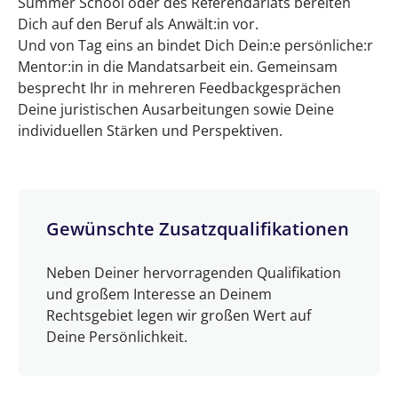
Summer School oder des Referendariats bereiten
Dich auf den Beruf als Anwält:in vor.
Und von Tag eins an bindet Dich Dein:e persönliche:r
Mentor:in in die Mandatsarbeit ein. Gemeinsam
besprecht Ihr in mehreren Feedbackgesprächen
Deine juristischen Ausarbeitungen sowie Deine
individuellen Stärken und Perspektiven.
Gewünschte Zusatzqualifikationen
Neben Deiner hervorragenden Qualifikation
und großem Interesse an Deinem
Rechtsgebiet legen wir großen Wert auf
Deine Persönlichkeit.