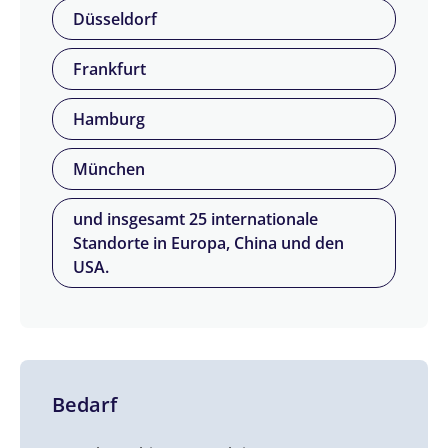
Düsseldorf
Frankfurt
Hamburg
München
und insgesamt 25 internationale
Standorte in Europa, China und den
USA.
Bedarf