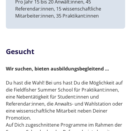
Pro Jahr 15 bis 20 Anwält:innen, 45
Referendar:innen, 15 wissenschaftliche
Mitarbeiter:innen, 35 Praktikant:innen
Gesucht
Wir suchen, bieten ausbildungsbegleitend …
Du hast die Wahl! Bei uns hast Du die Möglichkeit auf
die Fieldfisher Summer School für Praktikant:innen,
eine Nebentätigkeit für Student:innen und
Referendar:innen, die Anwalts- und Wahlstation oder
eine wissenschaftliche Mitarbeit neben Deiner
Promotion.
Auf Dich zugeschnittene Programme im Rahmen der